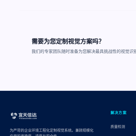
需要为您定制视觉方案吗？
我们的专家团队随时准备为您解决最具挑战性的视觉识
解决方案
质量检测
为严苛的企业环境工程化定制视觉系统。兼顾规模化