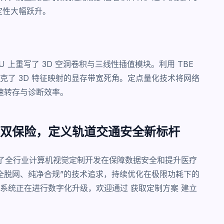
定性大幅跃升。
 上重写了 3D 空洞卷积与三线性插值模块。利用 TBE
了 3D 特征映射的显存带宽死角。定点量化技术将网络
快速转存与诊断效率。
双保险，定义轨道交通安全新标杆
证了全行业计算机视觉定制开发在保障数据安全和提升医疗
承“完全脱网、纯净合规”的技术追求，持续优化在极限功耗下的
疗系统正在进行数字化升级，欢迎通过
获取定制方案
建立