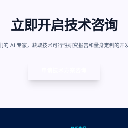
立即开启技术咨询
们的 AI 专家，获取技术可行性研究报告和量身定制的开
申请技术方案咨询