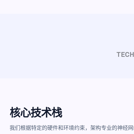
TEC
核心技术栈
我们根据特定的硬件和环境约束，架构专业的神经网