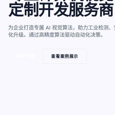
定制开发服务商
为企业打造专属 AI 视觉算法，助力工业检测
化升级。通过高精度算法驱动自动化决策。
获取方案
查看案例展示