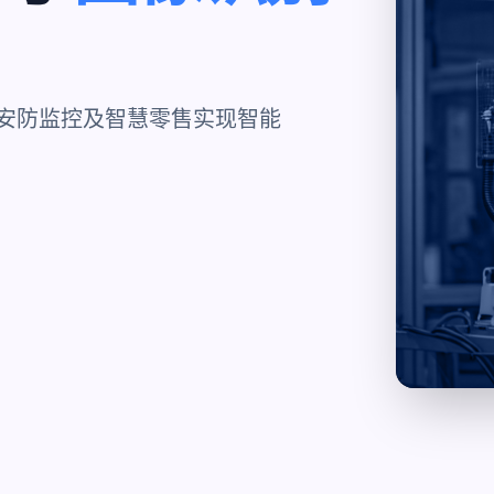
、安防监控及智慧零售实现智能