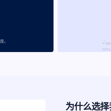
度。
为什么选择