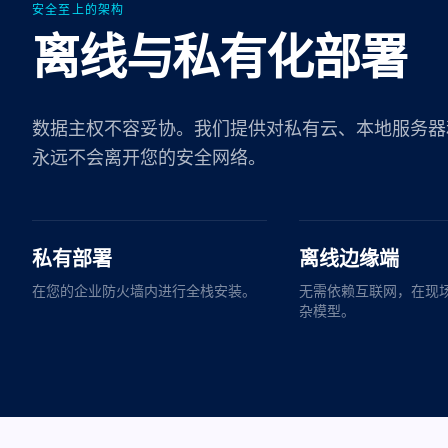
安全至上的架构
离线与私有化部署
数据主权不容妥协。我们提供对私有云、本地服务器
永远不会离开您的安全网络。
私有部署
离线边缘端
在您的企业防火墙内进行全栈安装。
无需依赖互联网，在现
杂模型。