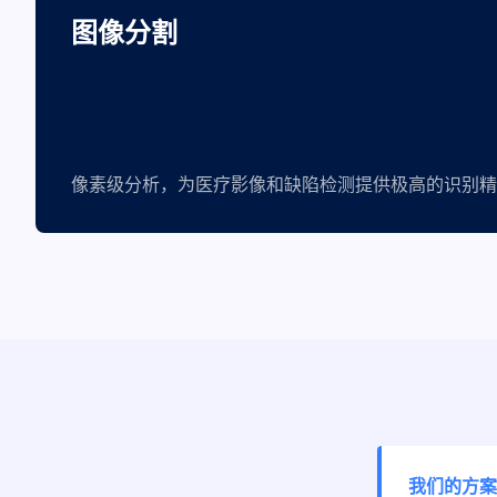
图像分割
像素级分析，为医疗影像和缺陷检测提供极高的识别精
我们的方案