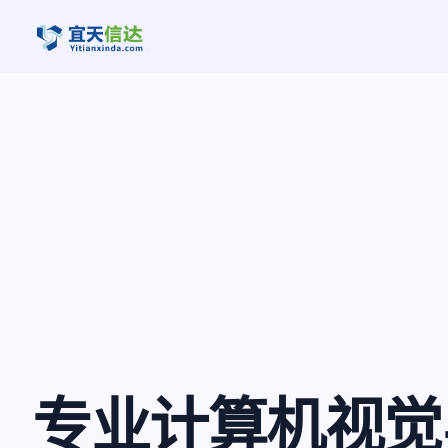
专业计算机视