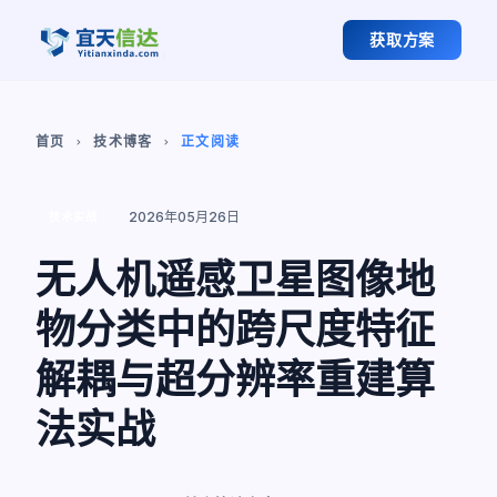
获取方案
首页
技术博客
正文阅读
chevron_right
chevron_right
2026年05月26日
技术实战
无人机遥感卫星图像地
物分类中的跨尺度特征
解耦与超分辨率重建算
法实战