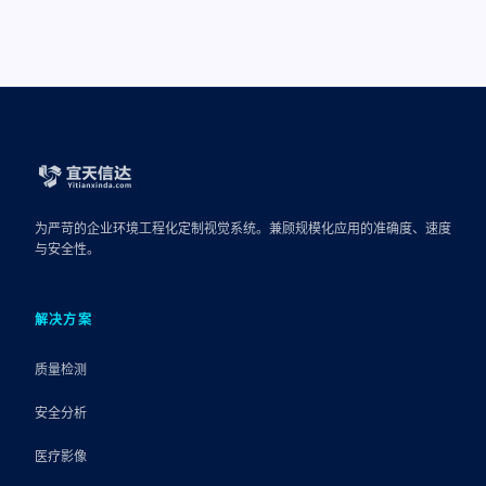
为严苛的企业环境工程化定制视觉系统。兼顾规模化应用的准确度、速度
与安全性。
解决方案
质量检测
安全分析
医疗影像