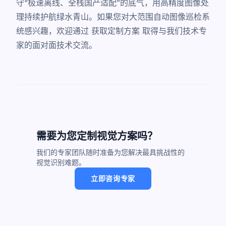
守“极速离线、全栈国产适配”的底气，用高精度图像处
理持续护航绿水青山。如果您对大范围自动图像巡检系
统感兴趣，欢迎通过
获取定制方案
取得与我们技术专
家的面对面技术交流。
需要为您定制视觉方案吗？
我们的专家团队随时准备为您解决最具挑战性的
视觉识别难题。
立即咨询专家