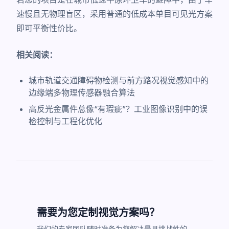
速慢且无物理盲区，采用普通的低成本单目可见光方案
即可平衡性价比。
相关阅读：
城市轨道交通障碍物检测与前方路况视觉感知中的
边缘端多物理传感器融合算法
高反光金属件总像“有瑕疵”？工业图像识别中的误
检控制与工程化优化
需要为您定制视觉方案吗？
我们的专家团队随时准备为您解决最具挑战性的