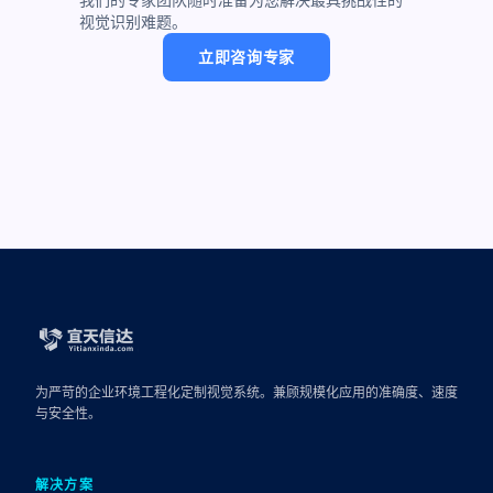
视觉识别难题。
立即咨询专家
为严苛的企业环境工程化定制视觉系统。兼顾规模化应用的准确度、速度
与安全性。
解决方案