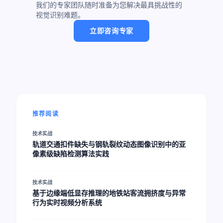
我们的专家团队随时准备为您解决最具挑战性的
视觉识别难题。
立即咨询专家
推荐阅读
技术实战
轨道交通扣件缺失与钢轨裂纹动态图像识别中的亚
像素级缺陷检测算法实践
技术实战
基于边缘端低显存推理的地铁站客流拥挤度与异常
行为实时视频分析系统