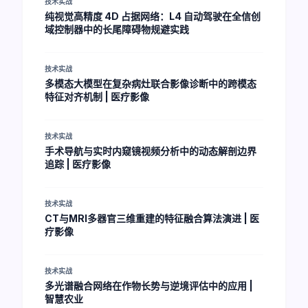
技术实战
纯视觉高精度 4D 占据网络：L4 自动驾驶在全信创
域控制器中的长尾障碍物规避实践
技术实战
多模态大模型在复杂病灶联合影像诊断中的跨模态
特征对齐机制 | 医疗影像
技术实战
手术导航与实时内窥镜视频分析中的动态解剖边界
追踪 | 医疗影像
技术实战
CT与MRI多器官三维重建的特征融合算法演进 | 医
疗影像
技术实战
多光谱融合网络在作物长势与逆境评估中的应用 |
智慧农业