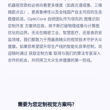
机器视觉质检必将向着更多维度（如高光谱成像、三维
微距点云）、更高鲁棒性以及全栈国产自主可控的生态
稳健前进。OpticCore 自研团队作为领先的
图像识别
定制开发
方案供应商，将不断打破物理成像与计算图
优化的边界。无论在精密工业、智慧医疗，还是食药安
监领域，我们都致力于用最高精尖的视觉技术守护大众
健康。如果您希望提升您生产线的智能化良率控制，欢
迎随时通过
获取定制方案
取得与我们的算法专家深入
合作的机会，共同捍卫大众生命健康的第一防线。
需要为您定制视觉方案吗？