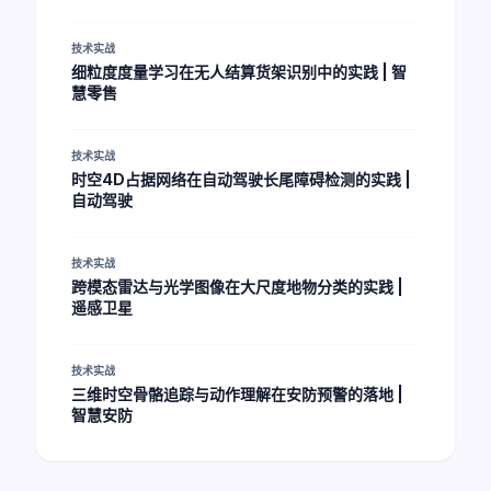
技术实战
细粒度度量学习在无人结算货架识别中的实践 | 智
慧零售
技术实战
时空4D占据网络在自动驾驶长尾障碍检测的实践 |
自动驾驶
技术实战
跨模态雷达与光学图像在大尺度地物分类的实践 |
遥感卫星
技术实战
三维时空骨骼追踪与动作理解在安防预警的落地 |
智慧安防