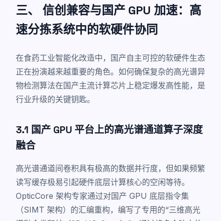
三、 信创兼容与国产 GPU 加速：高
速分拣系统中的软硬件协同
在食药工业智能化改造中，国产自主可控的软硬件生态
正在扮演越来越重要的角色。如何确保复杂的高光谱异
物检测算法在国产主流计算芯片上稳定爆发高性能，是
行业升级的关键钥匙。
3.1 国产 GPU 平台上的高光谱通道算子深度
融合
高光谱通道间卷积具有极高的数据并行度，但如果频繁
读写缓存极易引起硬件底层计算核心的空闲等待。
OpticCore 架构专家通过对国产 GPU 底层指令集
（SIMT 架构）的汇编重构，编写了专用的“三维高光