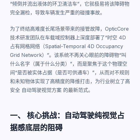
“倾倒并流出液体的环卫清洁车”，它就极易将该障碍物
完全漏检，导致车辆发生严重的碰撞事故。
为了终结高难度长尾场景带来的接管故障，OpticCore
技术研发团队在车载域控制器上深度部署了“时空 4D
占有网格网络（Spatial-Temporal 4D Occupancy
Grid Network）”。该系统不再关心眼前的障碍物“叫
什么名字（属于什么分类）”，而是聚焦于这个物理空
间“是否被实体占据（是否可供通车）”，从而对不规则
和未知物体实现了高精度的降维打击，为行业树立了高
安全
自动驾驶视觉方案
的最新范式。
一、 核心挑战：自动驾驶纯视觉占
据感底层的阻碍