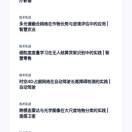
疗影像
技术实战
多光谱融合网络在作物长势与逆境评估中的应用 |
智慧农业
技术实战
细粒度度量学习在无人结算货架识别中的实践 | 智
慧零售
技术实战
时空4D占据网络在自动驾驶长尾障碍检测的实践 |
自动驾驶
技术实战
跨模态雷达与光学图像在大尺度地物分类的实践 |
遥感卫星