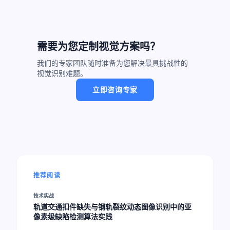
需要为您定制视觉方案吗？
我们的专家团队随时准备为您解决最具挑战性的
视觉识别难题。
立即咨询专家
推荐阅读
技术实战
轨道交通扣件缺失与钢轨裂纹动态图像识别中的亚
像素级缺陷检测算法实践