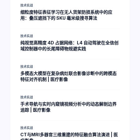
技术实战
细粒度特征表征学习在无人货架防损系统中的应
用：叠压遮挡下的 SKU 毫米级搜寻算法
技术实战
纯视觉高精度 4D 占据网络：L4 自动驾驶在全信创
域控制器中的长尾障碍物规避实践
技术实战
多模态大模型在复杂病灶联合影像诊断中的跨模态
特征对齐机制 | 医疗影像
技术实战
手术导航与实时内窥镜视频分析中的动态解剖边界
追踪 | 医疗影像
技术实战
CT与MRI多器官三维重建的特征融合算法演进 | 医