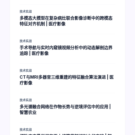
技术实战
多模态大模型在复杂病灶联合影像诊断中的跨模态
特征对齐机制 | 医疗影像
技术实战
手术导航与实时内窥镜视频分析中的动态解剖边界
追踪 | 医疗影像
技术实战
CT与MRI多器官三维重建的特征融合算法演进 | 医
疗影像
技术实战
多光谱融合网络在作物长势与逆境评估中的应用 |
智慧农业
技术实战