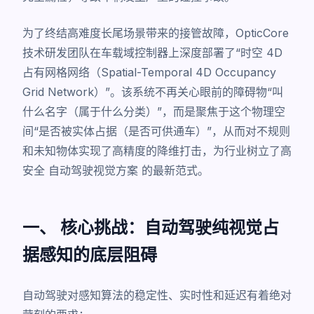
为了终结高难度长尾场景带来的接管故障，OpticCore
技术研发团队在车载域控制器上深度部署了“时空 4D
占有网格网络（Spatial-Temporal 4D Occupancy
Grid Network）”。该系统不再关心眼前的障碍物“叫
什么名字（属于什么分类）”，而是聚焦于这个物理空
间“是否被实体占据（是否可供通车）”，从而对不规则
和未知物体实现了高精度的降维打击，为行业树立了高
安全
自动驾驶视觉方案
的最新范式。
一、 核心挑战：自动驾驶纯视觉占
据感知的底层阻碍
自动驾驶对感知算法的稳定性、实时性和延迟有着绝对