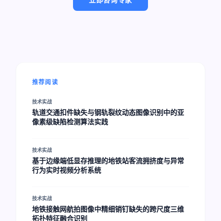
推荐阅读
技术实战
轨道交通扣件缺失与钢轨裂纹动态图像识别中的亚
像素级缺陷检测算法实践
技术实战
基于边缘端低显存推理的地铁站客流拥挤度与异常
行为实时视频分析系统
技术实战
地铁接触网航拍图像中精细销钉缺失的跨尺度三维
拓扑特征融合识别