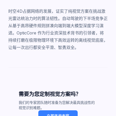
时空4D占据网络的发展，证实了纯视觉方案在挑战激
光雷达统治力时的算法韧性。自动驾驶的下半场竞争正
从基于高昂硬件规则拼凑向端到端大模型深度学习演
进。OpticCore 作为行业资深技术背书的引领者，将
持续打磨在极限物理环境下高效运转的离线视觉底座，
让每一次出行都安全平滑、智勇双全。
需要为您定制视觉方案吗？
我们的专家团队随时准备为您解决最具挑战性的
视觉识别难题。
立即咨询专家