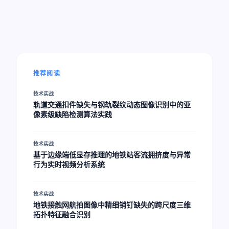
推荐阅读
技术实战
轨道交通扣件缺失与钢轨裂纹动态图像识别中的亚
像素级缺陷检测算法实践
技术实战
基于边缘端低显存推理的地铁站客流拥挤度与异常
行为实时视频分析系统
技术实战
地铁接触网航拍图像中精细销钉缺失的跨尺度三维
拓扑特征融合识别