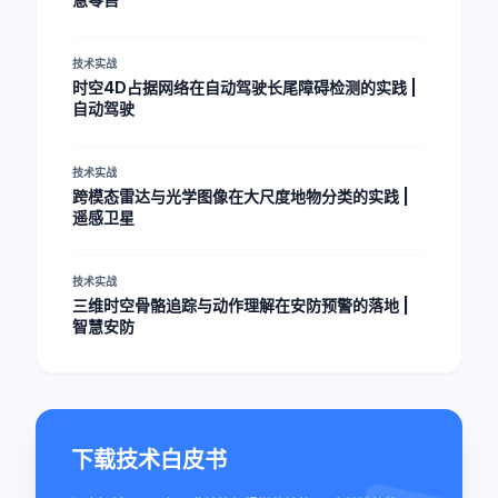
技术实战
时空4D占据网络在自动驾驶长尾障碍检测的实践 |
自动驾驶
技术实战
跨模态雷达与光学图像在大尺度地物分类的实践 |
遥感卫星
技术实战
三维时空骨骼追踪与动作理解在安防预警的落地 |
智慧安防
下载技术白皮书