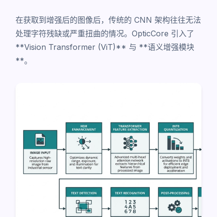
在获取到增强后的图像后，传统的 CNN 架构往往无法
处理字符残缺或严重扭曲的情况。OpticCore 引入了
**Vision Transformer (ViT)** 与 **语义增强模块
**。