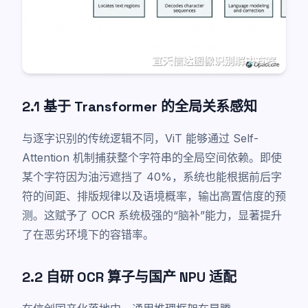
2.1 基于 Transformer 的全局关系感知
与逐字识别的传统逻辑不同，ViT 能够通过 Self-
Attention 机制捕获整个字符串的全局空间依赖。即使
某个字符因为油污遮挡了 40%，系统也能根据前后字
符的间距、排版规律以及语境概率，输出高置信度的预
测。这赋予了 OCR 系统极强的“脑补”能力，显著提升
了在恶劣环境下的容错率。
2.2 自研 OCR 算子与国产 NPU 适配