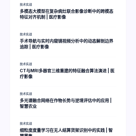
技术实战
多模态大模型在复杂病灶联合影像诊断中的跨模态
特征对齐机制 | 医疗影像
技术实战
手术导航与实时内窥镜视频分析中的动态解剖边界
追踪 | 医疗影像
技术实战
CT与MRI多器官三维重建的特征融合算法演进 | 医
疗影像
技术实战
多光谱融合网络在作物长势与逆境评估中的应用 |
智慧农业
技术实战
细粒度度量学习在无人结算货架识别中的实践 | 智
慧零售