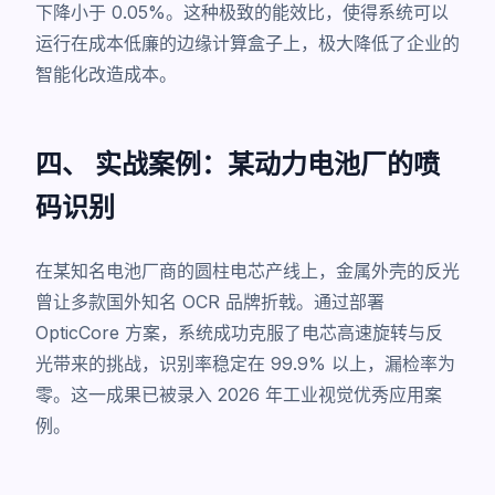
下降小于 0.05%。这种极致的能效比，使得系统可以
运行在成本低廉的边缘计算盒子上，极大降低了企业的
智能化改造成本。
四、 实战案例：某动力电池厂的喷
码识别
在某知名电池厂商的圆柱电芯产线上，金属外壳的反光
曾让多款国外知名 OCR 品牌折戟。通过部署
OpticCore 方案，系统成功克服了电芯高速旋转与反
光带来的挑战，识别率稳定在 99.9% 以上，漏检率为
零。这一成果已被录入 2026 年工业视觉优秀应用案
例。