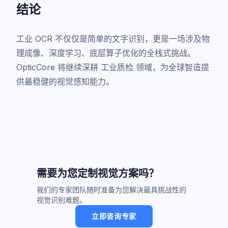
结论
工业 OCR 不仅仅是简单的文字识别，更是一场涉及物
理成像、深度学习、底层算子优化的全栈式挑战。
OpticCore 将继续深耕
工业质检
领域，为全球智造提
供最稳健的视觉感知能力。
需要为您定制视觉方案吗？
我们的专家团队随时准备为您解决最具挑战性的
视觉识别难题。
立即咨询专家