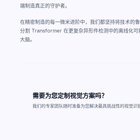
端制造真正的守护者。
在精密制造的每一微米进阶中，我们都坚持将技术的鲁
分割 Transformer 在更复杂异形件检测中的离
大脑。
需要为您定制视觉方案吗？
我们的专家团队随时准备为您解决最具挑战性的视觉识