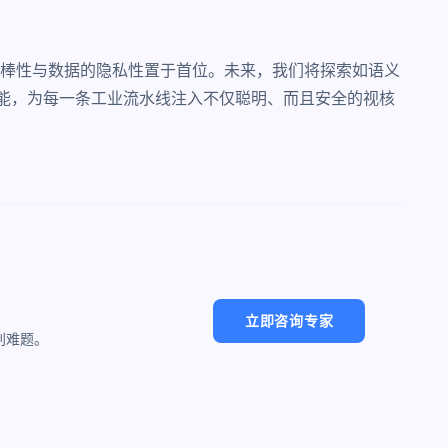
棒性与数据的隐私性置于首位。未来，我们将探索如语义
线化可能，为每一条工业流水线注入不仅聪明、而且安全的视核
立即咨询专家
别难题。