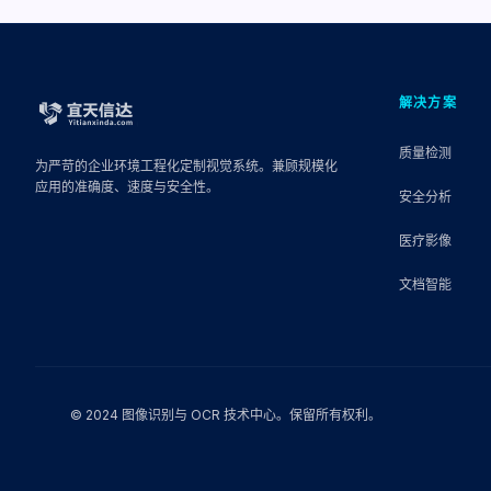
解决方案
质量检测
为严苛的企业环境工程化定制视觉系统。兼顾规模化
应用的准确度、速度与安全性。
安全分析
医疗影像
文档智能
© 2024 图像识别与 OCR 技术中心。保留所有权利。