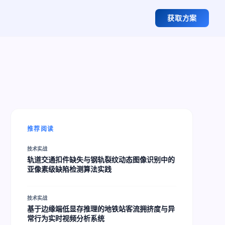
获取方案
推荐阅读
技术实战
轨道交通扣件缺失与钢轨裂纹动态图像识别中的
亚像素级缺陷检测算法实践
技术实战
基于边缘端低显存推理的地铁站客流拥挤度与异
常行为实时视频分析系统