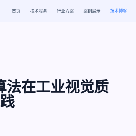
技术博客
首页
技术服务
行业方案
案例展示
R 算法在工业视觉质
践