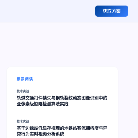
获取方案
推荐阅读
技术实战
轨道交通扣件缺失与钢轨裂纹动态图像识别中的
亚像素级缺陷检测算法实践
技术实战
基于边缘端低显存推理的地铁站客流拥挤度与异
常行为实时视频分析系统