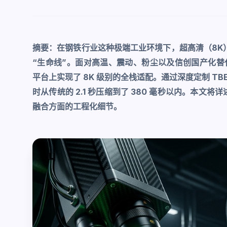
摘要：在钢铁行业这种极端工业环境下，超高清（8K）
“生命线”。面对高温、震动、粉尘以及信创国产化替代的严
平台上实现了 8K 级别的全栈适配。通过深度定制 TB
时从传统的 2.1 秒压缩到了 380 毫秒以内。本文
融合方面的工程化细节。