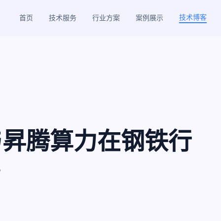
技术博客
首页
技术服务
行业方案
案例展示
R与昇腾算力在钢铁行