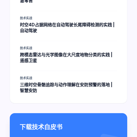
慧零售
技术实战
时空4D占据网络在自动驾驶长尾障碍检测的实践 |
自动驾驶
技术实战
跨模态雷达与光学图像在大尺度地物分类的实践 |
遥感卫星
技术实战
三维时空骨骼追踪与动作理解在安防预警的落地 |
智慧安防
下载技术白皮书