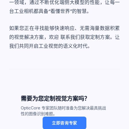
一领域，通过不断优化端侧大模型的性能，让每一
台工业相机都具备“看懂世界”的智慧。
如果您正在寻找能够快速响应、无需海量数据积累
的视觉解决方案，欢迎
联系我们获取定制方案
。让
我们共同开启工业视觉的语义化时代。
需要为您定制视觉方案吗？
OpticCore 专家团队随时准备为您解决最具挑战
性的图像识别难题。
立即咨询专家