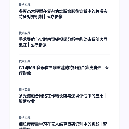
技术实战
多模态大模型在复杂病灶联合影像诊断中的跨模态
特征对齐机制 | 医疗影像
技术实战
手术导航与实时内窥镜视频分析中的动态解剖边界
追踪 | 医疗影像
技术实战
CT与MRI多器官三维重建的特征融合算法演进 | 医
疗影像
技术实战
多光谱融合网络在作物长势与逆境评估中的应用 |
智慧农业
技术实战
细粒度度量学习在无人结算货架识别中的实践 | 智