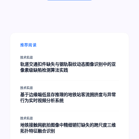
推荐阅读
技术实战
轨道交通扣件缺失与钢轨裂纹动态图像识别中的亚
像素级缺陷检测算法实践
技术实战
基于边缘端低显存推理的地铁站客流拥挤度与异常
行为实时视频分析系统
技术实战
地铁接触网航拍图像中精细销钉缺失的跨尺度三维
拓扑特征融合识别