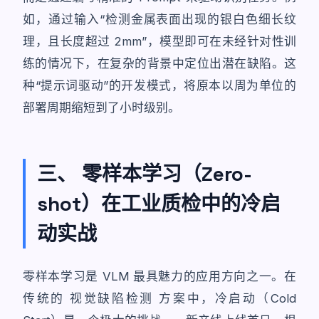
如，通过输入“检测金属表面出现的银白色细长纹
理，且长度超过 2mm”，模型即可在未经针对性训
练的情况下，在复杂的背景中定位出潜在缺陷。这
种“提示词驱动”的开发模式，将原本以周为单位的
部署周期缩短到了小时级别。
三、 零样本学习（Zero-
shot）在工业质检中的冷启
动实战
零样本学习是 VLM 最具魅力的应用方向之一。在
传统的
视觉缺陷检测
方案中，冷启动（Cold