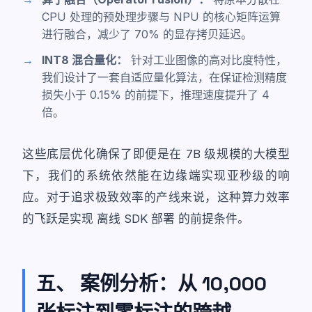
CPU 处理的预处理步骤与 NPU 的核心矩阵运算
进行融合，减少了 70% 的显存拷贝延迟。
INT8 混合量化：
针对工业图像的高对比度特性，
我们设计了一套自适应量化算法，在保证检测精度
损失小于 0.15% 的前提下，推理速度提升了 4
倍。
这些底层优化确保了即便是在 7B 级规模的大模型
下，我们的系统依然能在边缘端实现亚秒级的响
应。对于追求极致效率的产线来说，这种算力效率
的飞跃是实现
离线 SDK 部署
的前提条件。
五、 案例分析：从 10,000