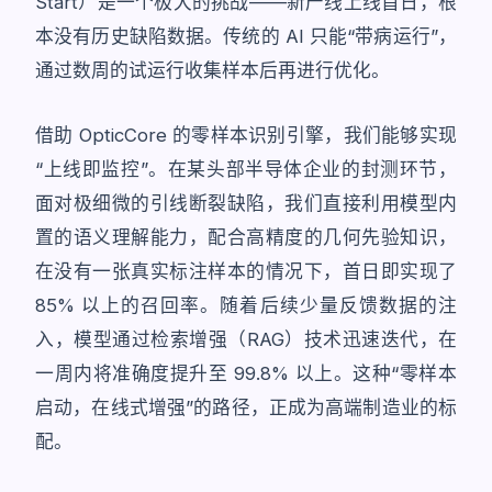
Start）是一个极大的挑战——新产线上线首日，根
本没有历史缺陷数据。传统的 AI 只能“带病运行”，
通过数周的试运行收集样本后再进行优化。
借助 OpticCore 的零样本识别引擎，我们能够实现
“上线即监控”。在某头部半导体企业的封测环节，
面对极细微的引线断裂缺陷，我们直接利用模型内
置的语义理解能力，配合高精度的几何先验知识，
在没有一张真实标注样本的情况下，首日即实现了
85% 以上的召回率。随着后续少量反馈数据的注
入，模型通过检索增强（RAG）技术迅速迭代，在
一周内将准确度提升至 99.8% 以上。这种“零样本
启动，在线式增强”的路径，正成为高端制造业的标
配。