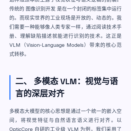
传统的
图像识别开发
是在一个封闭的标签集中运行
的。而现实世界的工业现场是开放的、动态的。我
们需要一种能够像人类专家一样，通过阅读技术手
册、理解缺陷描述就能进行识别的技术。这正是
VLM（Vision-Language Models）带来的核心范
式转移。
二、 多模态 VLM：视觉与语
言的深层对齐
多模态大模型的核心思想是通过一个统一的嵌入空
间，将视觉特征与自然语言语义进行对齐。以
OpticCore 自研的工业级 VLM 为例，我们采用了