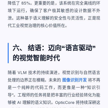
降低了 85%。更重要的是，该系统在完全离线的环
境下运行，确保了客户极其敏感的设计数据不外
泄。这种基于语义理解的安全性与灵活性，正是现
代工业视觉治理的核心价值所在。
六、 结语：迈向“语言驱动”
的视觉智能时代
随着 VLM 技术的持续演进，视觉识别与自然语言
处理的边界正在模糊。未来的
图像识别开发
将不再
是一个纯粹的代码工作，而更像是一种“知识引
导”。工程师的任务将是把丰富的行业经验转化为能
够被 AI 理解的语义知识。OpticCore 将持续深耕这