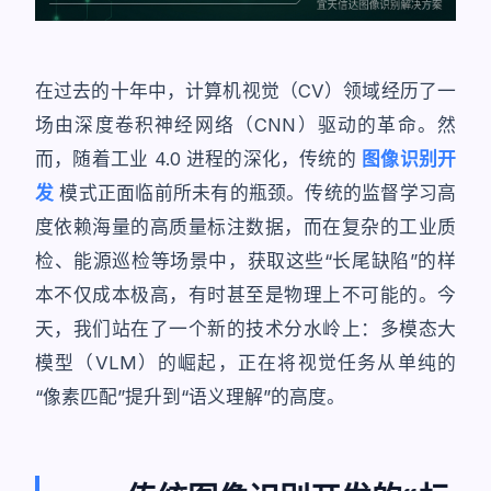
在过去的十年中，计算机视觉（CV）领域经历了一
场由深度卷积神经网络（CNN）驱动的革命。然
而，随着工业 4.0 进程的深化，传统的
图像识别开
发
模式正面临前所未有的瓶颈。传统的监督学习高
度依赖海量的高质量标注数据，而在复杂的工业质
检、能源巡检等场景中，获取这些“长尾缺陷”的样
本不仅成本极高，有时甚至是物理上不可能的。今
天，我们站在了一个新的技术分水岭上：多模态大
模型（VLM）的崛起，正在将视觉任务从单纯的
“像素匹配”提升到“语义理解”的高度。